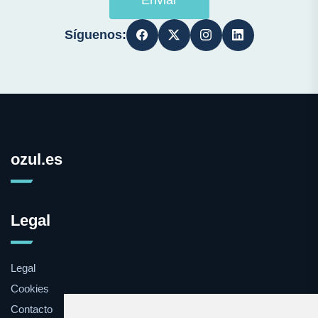
Síguenos:
ozul.es
Legal
Legal
Cookies
Contacto