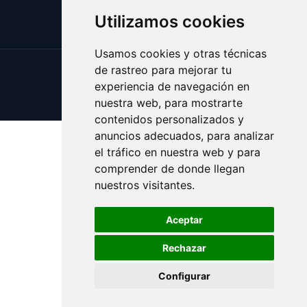
Utilizamos cookies
Usamos cookies y otras técnicas
de rastreo para mejorar tu
Update cookies preferences
experiencia de navegación en
Copyright © 2025 ozul.es
nuestra web, para mostrarte
contenidos personalizados y
anuncios adecuados, para analizar
el tráfico en nuestra web y para
comprender de donde llegan
nuestros visitantes.
Aceptar
Rechazar
Configurar