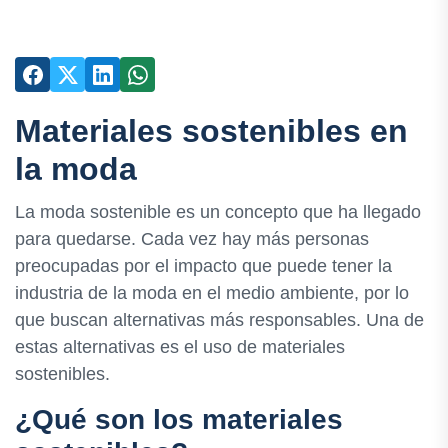
Materiales sostenibles en
la moda
La moda sostenible es un concepto que ha llegado
para quedarse. Cada vez hay más personas
preocupadas por el impacto que puede tener la
industria de la moda en el medio ambiente, por lo
que buscan alternativas más responsables. Una de
estas alternativas es el uso de materiales
sostenibles.
¿Qué son los materiales