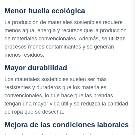
Menor huella ecológica
La producción de materiales sostenibles requiere
menos agua, energía y recursos que la producción
de materiales convencionales. Además, se utilizan
procesos menos contaminantes y se generan
menos residuos.
Mayor durabilidad
Los materiales sostenibles suelen ser más
resistentes y duraderos que los materiales
convencionales, lo que hace que las prendas
tengan una mayor vida útil y se reduzca la cantidad
de ropa que se desecha.
Mejora de las condiciones laborales