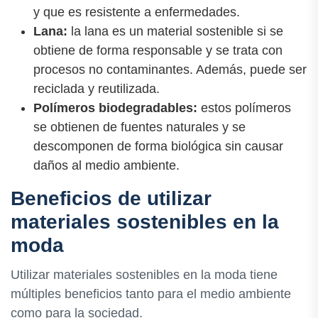
y que es resistente a enfermedades.
Lana:
la lana es un material sostenible si se
obtiene de forma responsable y se trata con
procesos no contaminantes. Además, puede ser
reciclada y reutilizada.
Polímeros biodegradables:
estos polímeros
se obtienen de fuentes naturales y se
descomponen de forma biológica sin causar
daños al medio ambiente.
Beneficios de utilizar
materiales sostenibles en la
moda
Utilizar materiales sostenibles en la moda tiene
múltiples beneficios tanto para el medio ambiente
como para la sociedad.