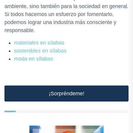
ambiente, sino también para la sociedad en general.
Si todos hacemos un esfuerzo por fomentarlo,
podemos lograr una industria más consciente y
responsable.
materiales en sílabas
sostenibles en sílabas
moda en sílabas
¡Sorpréndeme!