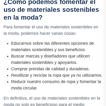
¿Cómo podemos fomentar el
uso de materiales sostenibles
en la moda?
Para fomentar el uso de materiales sostenibles en
la moda, podemos hacer varias cosas:
Educarnos sobre las diferentes opciones de
materiales sostenibles y sus beneficios.
Buscar marcas y diseñadores que utilicen
materiales sostenibles y apoyarlos.
Comprar prendas de calidad y duraderas.
Reutilizar y reciclar la ropa que ya no utilizamos.
Reducir nuestro consumo de ropa y fomentar la
moda circular.
En definitiva, el uso de materiales sostenibles en la
moda no solo es beneficioso para el medio