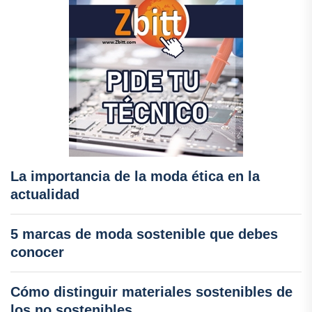
La importancia de la moda ética en la
actualidad
5 marcas de moda sostenible que debes
conocer
Cómo distinguir materiales sostenibles de
los no sostenibles