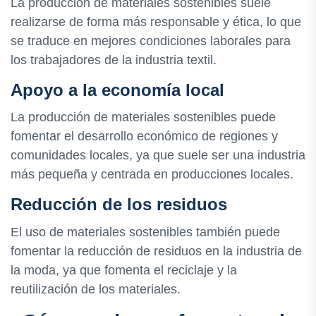
La producción de materiales sostenibles suele
realizarse de forma más responsable y ética, lo que
se traduce en mejores condiciones laborales para
los trabajadores de la industria textil.
Apoyo a la economía local
La producción de materiales sostenibles puede
fomentar el desarrollo económico de regiones y
comunidades locales, ya que suele ser una industria
más pequeña y centrada en producciones locales.
Reducción de los residuos
El uso de materiales sostenibles también puede
fomentar la reducción de residuos en la industria de
la moda, ya que fomenta el reciclaje y la
reutilización de los materiales.