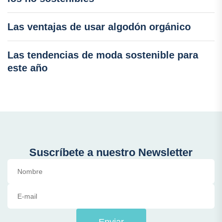
Las ventajas de usar algodón orgánico
Las tendencias de moda sostenible para
este año
Suscríbete a nuestro Newsletter
Enviar