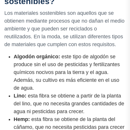
sostenibles?
Los materiales sostenibles son aquellos que se
obtienen mediante procesos que no dañan el medio
ambiente y que pueden ser reciclados o
reutilizados. En la moda, se utilizan diferentes tipos
de materiales que cumplen con estos requisitos.
Algodón orgánico:
este tipo de algodón se
produce sin el uso de pesticidas y fertilizantes
químicos nocivos para la tierra y el agua.
Además, su cultivo es más eficiente en el uso
de agua.
Lino:
esta fibra se obtiene a partir de la planta
del lino, que no necesita grandes cantidades de
agua ni pesticidas para crecer.
Hemp:
esta fibra se obtiene de la planta del
cáñamo, que no necesita pesticidas para crecer