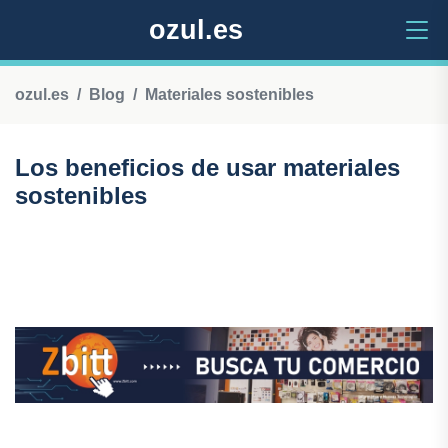
ozul.es
ozul.es
Blog
Materiales sostenibles
Los beneficios de usar materiales
sostenibles