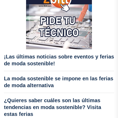
¡Las últimas noticias sobre eventos y ferias
de moda sostenible!
La moda sostenible se impone en las ferias
de moda alternativa
¿Quieres saber cuáles son las últimas
tendencias en moda sostenible? Visita
estas ferias