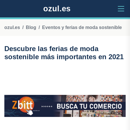
ozul.es
ozul.es
Blog
Eventos y ferias de moda sostenible
Descubre las ferias de moda
sostenible más importantes en 2021