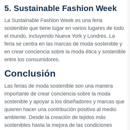
5. Sustainable Fashion Week
La Sustainable Fashion Week es una feria
sostenible que tiene lugar en varios lugares de todo
el mundo, incluyendo Nueva York y Londres. La
feria se centra en las marcas de moda sostenible y
en crear conciencia sobre la moda ética y sostenible
entre los consumidores.
Conclusión
Las ferias de moda sostenible son una manera
importante de crear conciencia sobre la moda
sostenible y apoyar a los diseñadores y marcas que
quieren hacer una contribución positiva al medio
ambiente. Desde la creación de tejidos más
sostenibles hasta la mejora de las condiciones