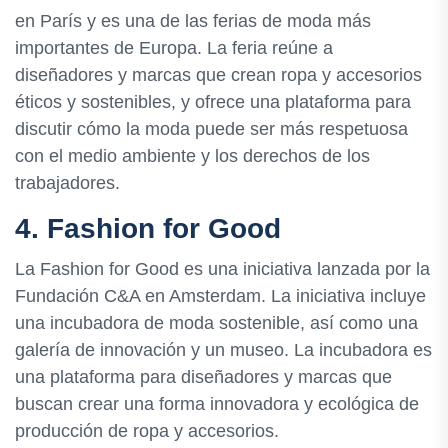
en París y es una de las ferias de moda más
importantes de Europa. La feria reúne a
diseñadores y marcas que crean ropa y accesorios
éticos y sostenibles, y ofrece una plataforma para
discutir cómo la moda puede ser más respetuosa
con el medio ambiente y los derechos de los
trabajadores.
4. Fashion for Good
La Fashion for Good es una iniciativa lanzada por la
Fundación C&A en Amsterdam. La iniciativa incluye
una incubadora de moda sostenible, así como una
galería de innovación y un museo. La incubadora es
una plataforma para diseñadores y marcas que
buscan crear una forma innovadora y ecológica de
producción de ropa y accesorios.