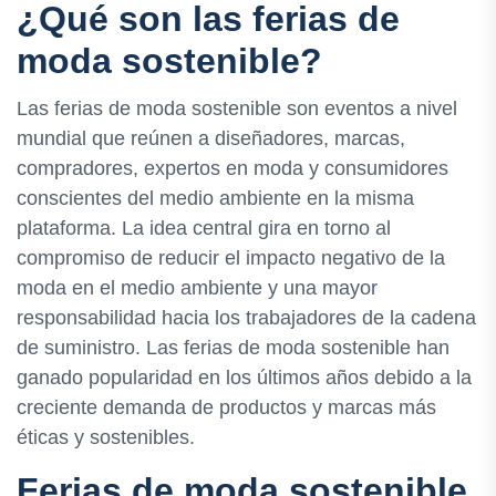
¿Qué son las ferias de
moda sostenible?
Las ferias de moda sostenible son eventos a nivel
mundial que reúnen a diseñadores, marcas,
compradores, expertos en moda y consumidores
conscientes del medio ambiente en la misma
plataforma. La idea central gira en torno al
compromiso de reducir el impacto negativo de la
moda en el medio ambiente y una mayor
responsabilidad hacia los trabajadores de la cadena
de suministro. Las ferias de moda sostenible han
ganado popularidad en los últimos años debido a la
creciente demanda de productos y marcas más
éticas y sostenibles.
Ferias de moda sostenible