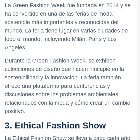
La Green Fashion Week fue fundada en 2014 y se
ha convertido en una de las ferias de moda
sostenible más importantes y reconocidas del
mundo. La feria tiene lugar en varias ciudades de
todo el mundo, incluyendo Milán, París y Los
Ángeles.
Durante la Green Fashion Week, se exhiben
colecciones de diseño que hacen hincapié en la
sostenibilidad y la innovación. La feria también
ofrece una plataforma para conferencias y
discusiones sobre los problemas ambientales
relacionados con la moda y cómo crear un cambio
positivo.
3. Ethical Fashion Show
La Ethical Fashion Show se lleva a cabo cada año