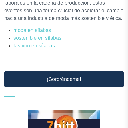
laborales en la cadena de producción, estos
eventos son una forma crucial de acelerar el cambio
hacia una industria de moda más sostenible y ética.
moda en sílabas
sostenible en sílabas
fashion en sílabas
¡Sorpréndeme!