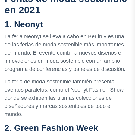
en 2021
1. Neonyt
La feria Neonyt se lleva a cabo en Berlín y es una
de las ferias de moda sostenible más importantes
del mundo. El evento combina nuevos diseños e
innovaciones en moda sostenible con un amplio
programa de conferencias y paneles de discusión.
La feria de moda sostenible también presenta
eventos paralelos, como el Neonyt Fashion Show,
donde se exhiben las últimas colecciones de
diseñadores y marcas sostenibles de todo el
mundo.
2. Green Fashion Week