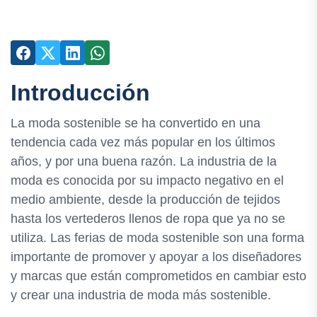
Introducción
La moda sostenible se ha convertido en una
tendencia cada vez más popular en los últimos
años, y por una buena razón. La industria de la
moda es conocida por su impacto negativo en el
medio ambiente, desde la producción de tejidos
hasta los vertederos llenos de ropa que ya no se
utiliza. Las ferias de moda sostenible son una forma
importante de promover y apoyar a los diseñadores
y marcas que están comprometidos en cambiar esto
y crear una industria de moda más sostenible.