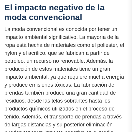
El impacto negativo de la
moda convencional
La moda convencional es conocida por tener un
impacto ambiental significativo. La mayoría de la
ropa está hecha de materiales como el poliéster, el
nylon y el acrílico, que se fabrican a partir de
petróleo, un recurso no renovable. Además, la
producción de estos materiales tiene un gran
impacto ambiental, ya que requiere mucha energía
y produce emisiones tóxicas. La fabricación de
prendas también produce una gran cantidad de
residuos, desde las telas sobrantes hasta los
productos químicos utilizados en el proceso de
teñido. Además, el transporte de prendas a través
de largas distancias y su posterior eliminación