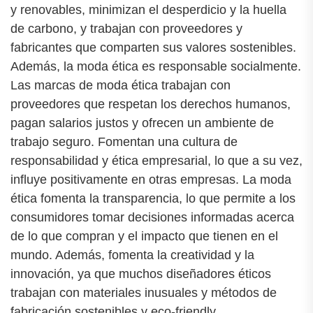
y renovables, minimizan el desperdicio y la huella
de carbono, y trabajan con proveedores y
fabricantes que comparten sus valores sostenibles.
Además, la moda ética es responsable socialmente.
Las marcas de moda ética trabajan con
proveedores que respetan los derechos humanos,
pagan salarios justos y ofrecen un ambiente de
trabajo seguro. Fomentan una cultura de
responsabilidad y ética empresarial, lo que a su vez,
influye positivamente en otras empresas. La moda
ética fomenta la transparencia, lo que permite a los
consumidores tomar decisiones informadas acerca
de lo que compran y el impacto que tienen en el
mundo. Además, fomenta la creatividad y la
innovación, ya que muchos diseñadores éticos
trabajan con materiales inusuales y métodos de
fabricación sostenibles y eco-friendly.