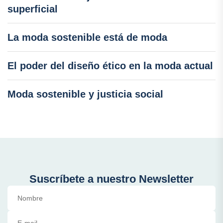
superficial
La moda sostenible está de moda
El poder del diseño ético en la moda actual
Moda sostenible y justicia social
Suscríbete a nuestro Newsletter