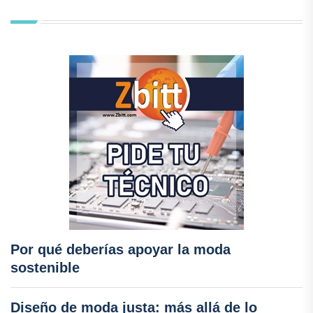
Por qué deberías apoyar la moda
sostenible
Diseño de moda justa: más allá de lo