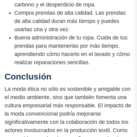
carbono y el desperdicio de ropa.
Compra prendas de alta calidad. Las prendas
de alta calidad duran más tiempo y puedes
usarlas una y otra vez.
Buena administración de tu ropa. Cuida de tus
prendas para mantenerlas por más tiempo,
aprendiendo cómo hacerlo en el lavado y cómo
realizar reparaciones sencillas.
Conclusión
La moda ética no sólo es sostenible y amigable con
el medio ambiente, sino que también fomenta una
cultura empresarial más responsable. El impacto de
la moda convencional podría mejorarse
significativamente con la colaboración de todos los
actores involucrados en la producción textil. Como