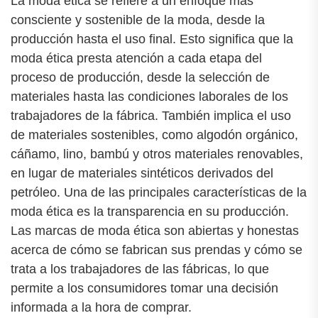
La moda ética se refiere a un enfoque más
consciente y sostenible de la moda, desde la
producción hasta el uso final. Esto significa que la
moda ética presta atención a cada etapa del
proceso de producción, desde la selección de
materiales hasta las condiciones laborales de los
trabajadores de la fábrica. También implica el uso
de materiales sostenibles, como algodón orgánico,
cáñamo, lino, bambú y otros materiales renovables,
en lugar de materiales sintéticos derivados del
petróleo. Una de las principales características de la
moda ética es la transparencia en su producción.
Las marcas de moda ética son abiertas y honestas
acerca de cómo se fabrican sus prendas y cómo se
trata a los trabajadores de las fábricas, lo que
permite a los consumidores tomar una decisión
informada a la hora de comprar.