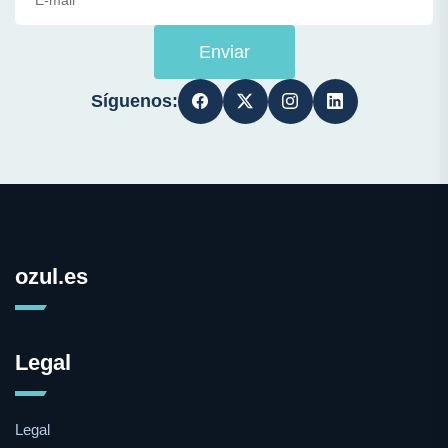
Enviar
Síguenos:
ozul.es
Legal
Legal