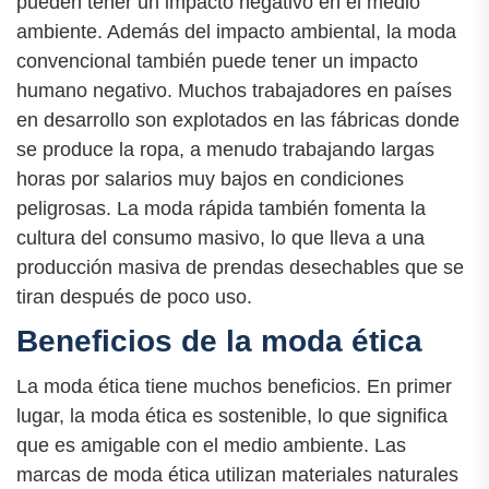
pueden tener un impacto negativo en el medio
ambiente. Además del impacto ambiental, la moda
convencional también puede tener un impacto
humano negativo. Muchos trabajadores en países
en desarrollo son explotados en las fábricas donde
se produce la ropa, a menudo trabajando largas
horas por salarios muy bajos en condiciones
peligrosas. La moda rápida también fomenta la
cultura del consumo masivo, lo que lleva a una
producción masiva de prendas desechables que se
tiran después de poco uso.
Beneficios de la moda ética
La moda ética tiene muchos beneficios. En primer
lugar, la moda ética es sostenible, lo que significa
que es amigable con el medio ambiente. Las
marcas de moda ética utilizan materiales naturales