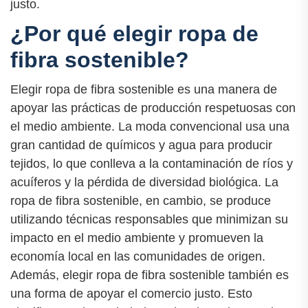
justo.
¿Por qué elegir ropa de
fibra sostenible?
Elegir ropa de fibra sostenible es una manera de
apoyar las prácticas de producción respetuosas con
el medio ambiente. La moda convencional usa una
gran cantidad de químicos y agua para producir
tejidos, lo que conlleva a la contaminación de ríos y
acuíferos y la pérdida de diversidad biológica. La
ropa de fibra sostenible, en cambio, se produce
utilizando técnicas responsables que minimizan su
impacto en el medio ambiente y promueven la
economía local en las comunidades de origen.
Además, elegir ropa de fibra sostenible también es
una forma de apoyar el comercio justo. Esto