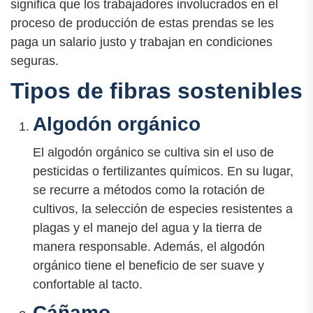
significa que los trabajadores involucrados en el
proceso de producción de estas prendas se les
paga un salario justo y trabajan en condiciones
seguras.
Tipos de fibras sostenibles
Algodón orgánico
El algodón orgánico se cultiva sin el uso de
pesticidas o fertilizantes químicos. En su lugar,
se recurre a métodos como la rotación de
cultivos, la selección de especies resistentes a
plagas y el manejo del agua y la tierra de
manera responsable. Además, el algodón
orgánico tiene el beneficio de ser suave y
confortable al tacto.
Cáñamo