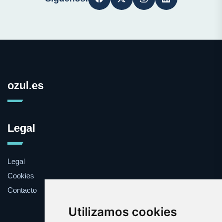
ozul.es
Legal
Legal
Cookies
Contacto
Utilizamos cookies