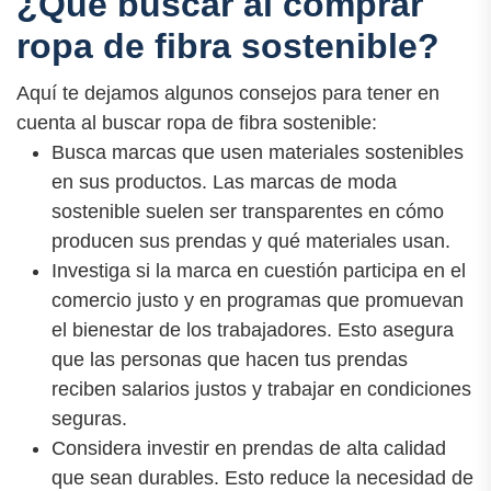
¿Qué buscar al comprar
ropa de fibra sostenible?
Aquí te dejamos algunos consejos para tener en
cuenta al buscar ropa de fibra sostenible:
Busca marcas que usen materiales sostenibles
en sus productos. Las marcas de moda
sostenible suelen ser transparentes en cómo
producen sus prendas y qué materiales usan.
Investiga si la marca en cuestión participa en el
comercio justo y en programas que promuevan
el bienestar de los trabajadores. Esto asegura
que las personas que hacen tus prendas
reciben salarios justos y trabajar en condiciones
seguras.
Considera investir en prendas de alta calidad
que sean durables. Esto reduce la necesidad de