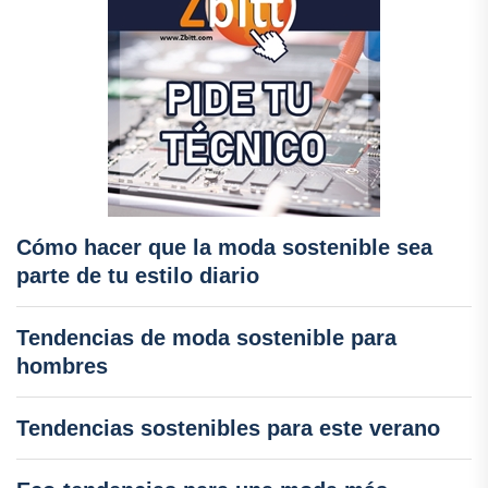
Cómo hacer que la moda sostenible sea
parte de tu estilo diario
Tendencias de moda sostenible para
hombres
Tendencias sostenibles para este verano