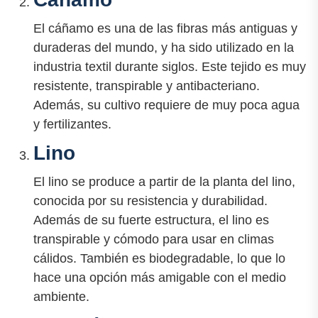
El cáñamo es una de las fibras más antiguas y
duraderas del mundo, y ha sido utilizado en la
industria textil durante siglos. Este tejido es muy
resistente, transpirable y antibacteriano.
Además, su cultivo requiere de muy poca agua
y fertilizantes.
Lino
El lino se produce a partir de la planta del lino,
conocida por su resistencia y durabilidad.
Además de su fuerte estructura, el lino es
transpirable y cómodo para usar en climas
cálidos. También es biodegradable, lo que lo
hace una opción más amigable con el medio
ambiente.