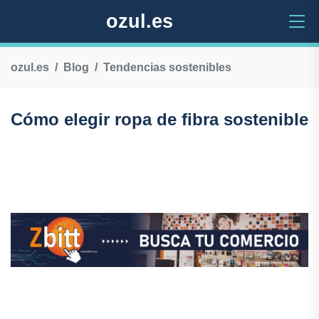
ozul.es
ozul.es
Blog
Tendencias sostenibles
Cómo elegir ropa de fibra sostenible