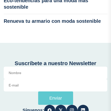
Eco-tendencias para una moda más
sostenible
Renueva tu armario con moda sostenible
Suscríbete a nuestro Newsletter
Enviar
Síguenos: