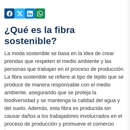
¿Qué es la fibra
sostenible?
La moda sostenible se basa en la idea de crear
prendas que respeten el medio ambiente y las
personas que trabajan en el proceso de producción.
La fibra sostenible se refiere al tipo de tejido que se
produce de manera responsable con el medio
ambiente, asegurando que se proteja la
biodiversidad y se mantenga la calidad del agua y
del suelo. Además, esta fibra es producida sin
causar daños a los trabajadores involucrados en el
proceso de producción y promueve el comercio