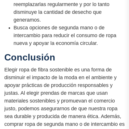
reemplazarlas regularmente y por lo tanto
disminuye la cantidad de desecho que
generamos.
Busca opciones de segunda mano o de
intercambio para reducir el consumo de ropa
nueva y apoyar la economía circular.
Conclusión
Elegir ropa de fibra sostenible es una forma de
disminuir el impacto de la moda en el ambiente y
apoyar prácticas de producción responsables y
justas. Al elegir prendas de marcas que usan
materiales sostenibles y promuevan el comercio
justo, podemos asegurarnos de que nuestra ropa
sea durable y producida de manera ética. Además,
comprar ropa de segunda mano o de intercambio es