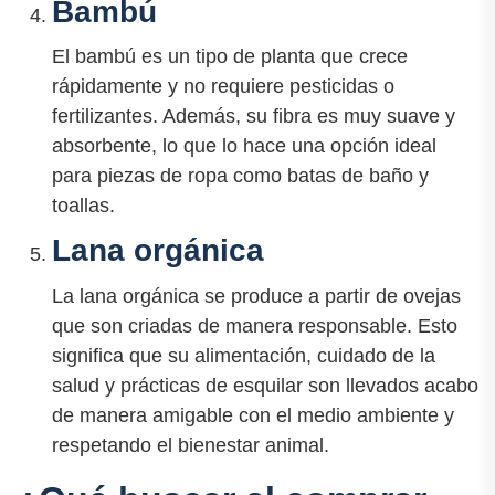
Bambú
El bambú es un tipo de planta que crece
rápidamente y no requiere pesticidas o
fertilizantes. Además, su fibra es muy suave y
absorbente, lo que lo hace una opción ideal
para piezas de ropa como batas de baño y
toallas.
Lana orgánica
La lana orgánica se produce a partir de ovejas
que son criadas de manera responsable. Esto
significa que su alimentación, cuidado de la
salud y prácticas de esquilar son llevados acabo
de manera amigable con el medio ambiente y
respetando el bienestar animal.