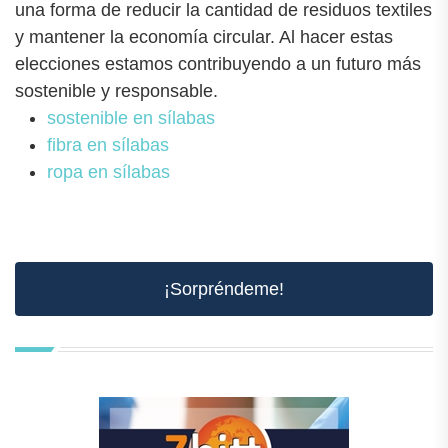
una forma de reducir la cantidad de residuos textiles
y mantener la economía circular. Al hacer estas
elecciones estamos contribuyendo a un futuro más
sostenible y responsable.
sostenible en sílabas
fibra en sílabas
ropa en sílabas
¡Sorpréndeme!