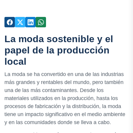
La moda sostenible y el
papel de la producción
local
La moda se ha convertido en una de las industrias
más grandes y rentables del mundo, pero también
una de las más contaminantes. Desde los
materiales utilizados en la producción, hasta los
procesos de fabricación y la distribución, la moda
tiene un impacto significativo en el medio ambiente
y en las comunidades donde se lleva a cabo.