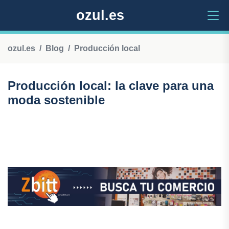
ozul.es
ozul.es
Blog
Producción local
Producción local: la clave para una
moda sostenible