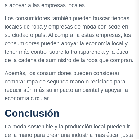
a apoyar a las empresas locales.
Los consumidores también pueden buscar tiendas
locales de ropa y empresas de moda con sede en
su ciudad o país. Al comprar a estas empresas, los
consumidores pueden apoyar la economía local y
tener más control sobre la transparencia y la ética
de la cadena de suministro de la ropa que compran.
Además, los consumidores pueden considerar
comprar ropa de segunda mano o reciclada para
reducir aún más su impacto ambiental y apoyar la
economía circular.
Conclusión
La moda sostenible y la producción local pueden ir
de la mano para crear una industria más ética, justa