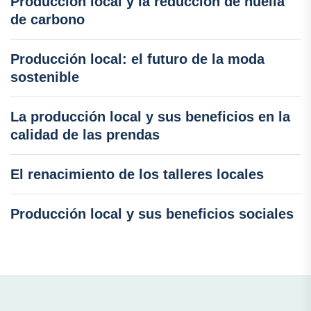
Producción local y la reducción de huella
de carbono
Producción local: el futuro de la moda
sostenible
La producción local y sus beneficios en la
calidad de las prendas
El renacimiento de los talleres locales
Producción local y sus beneficios sociales