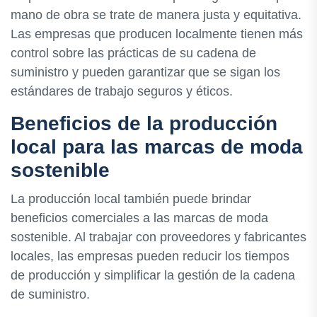
mano de obra se trate de manera justa y equitativa.
Las empresas que producen localmente tienen más
control sobre las prácticas de su cadena de
suministro y pueden garantizar que se sigan los
estándares de trabajo seguros y éticos.
Beneficios de la producción
local para las marcas de moda
sostenible
La producción local también puede brindar
beneficios comerciales a las marcas de moda
sostenible. Al trabajar con proveedores y fabricantes
locales, las empresas pueden reducir los tiempos
de producción y simplificar la gestión de la cadena
de suministro.