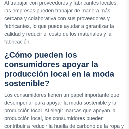
Al trabajar con proveedores y fabricantes locales,
las empresas pueden trabajar de manera más
cercana y colaborativa con sus proveedores y
fabricantes, lo que puede ayudar a garantizar la
calidad y reducir el costo de los materiales y la
fabricación.
¿Cómo pueden los
consumidores apoyar la
producción local en la moda
sostenible?
Los consumidores tienen un papel importante que
desempeñar para apoyar la moda sostenible y la
producción local. Al elegir marcas que apoyan la
producción local, los consumidores pueden
contribuir a reducir la huella de carbono de la ropa y