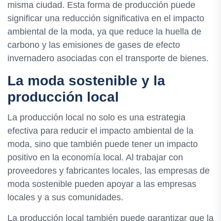
misma ciudad. Esta forma de producción puede
significar una reducción significativa en el impacto
ambiental de la moda, ya que reduce la huella de
carbono y las emisiones de gases de efecto
invernadero asociadas con el transporte de bienes.
La moda sostenible y la
producción local
La producción local no solo es una estrategia
efectiva para reducir el impacto ambiental de la
moda, sino que también puede tener un impacto
positivo en la economía local. Al trabajar con
proveedores y fabricantes locales, las empresas de
moda sostenible pueden apoyar a las empresas
locales y a sus comunidades.
La producción local también puede garantizar que la