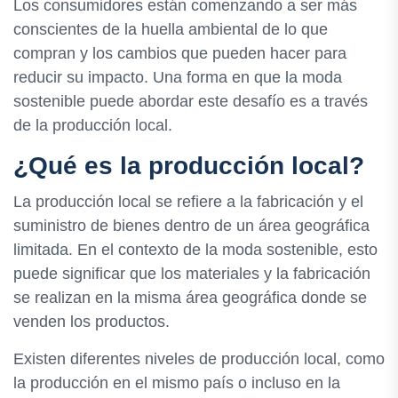
Los consumidores están comenzando a ser más
conscientes de la huella ambiental de lo que
compran y los cambios que pueden hacer para
reducir su impacto. Una forma en que la moda
sostenible puede abordar este desafío es a través
de la producción local.
¿Qué es la producción local?
La producción local se refiere a la fabricación y el
suministro de bienes dentro de un área geográfica
limitada. En el contexto de la moda sostenible, esto
puede significar que los materiales y la fabricación
se realizan en la misma área geográfica donde se
venden los productos.
Existen diferentes niveles de producción local, como
la producción en el mismo país o incluso en la