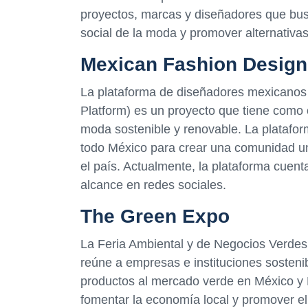
proyectos, marcas y diseñadores que bus
social de la moda y promover alternativas
Mexican Fashion Design
La plataforma de diseñadores mexicanos
Platform) es un proyecto que tiene como
moda sostenible y renovable. La platafo
todo México para crear una comunidad unid
el país. Actualmente, la plataforma cue
alcance en redes sociales.
The Green Expo
La Feria Ambiental y de Negocios Verde
reúne a empresas e instituciones sosteni
productos al mercado verde en México y 
fomentar la economía local y promover el 