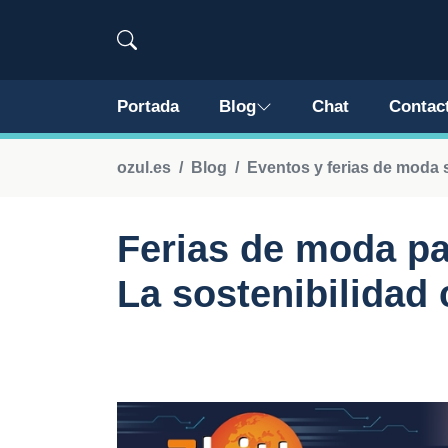
Portada
Blog
Chat
Contac
ozul.es
Blog
Eventos y ferias de moda 
Ferias de moda pa
La sostenibilidad