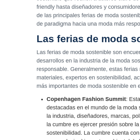
friendly hasta diseñadores y consumidore
de las principales ferias de moda soste
de paradigma hacia una moda más respo
Las ferias de moda s
Las ferias de moda sostenible son encue
desarrollos en la industria de la moda s
responsable. Generalmente, estas ferias
materiales, expertos en sostenibilidad, ac
más importantes de moda sostenible en 
Copenhagen Fashion Summit
: Est
destacadas en el mundo de la moda so
la industria, diseñadores, marcas, polí
la cumbre es ejercer presión sobre la
sostenibilidad. La cumbre cuenta con