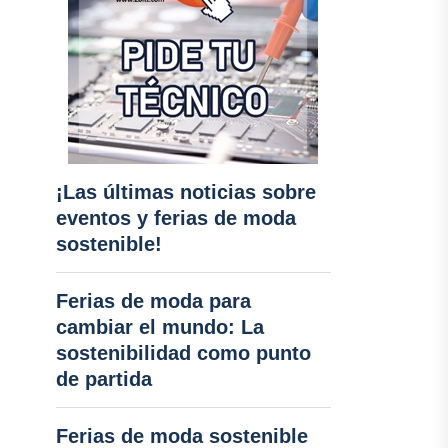
¡Las últimas noticias sobre
eventos y ferias de moda
sostenible!
Ferias de moda para
cambiar el mundo: La
sostenibilidad como punto
de partida
Ferias de moda sostenible