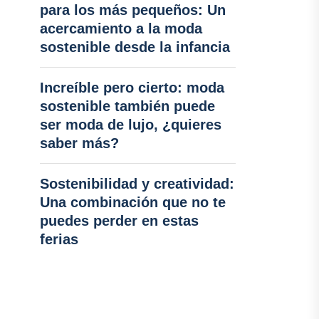
para los más pequeños: Un
acercamiento a la moda
sostenible desde la infancia
Increíble pero cierto: moda
sostenible también puede
ser moda de lujo, ¿quieres
saber más?
Sostenibilidad y creatividad:
Una combinación que no te
puedes perder en estas
ferias