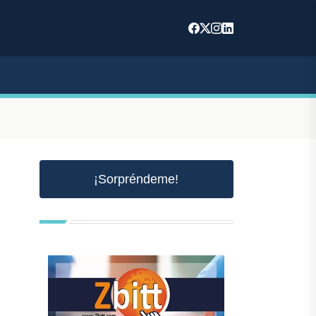
¡Sorpréndeme!