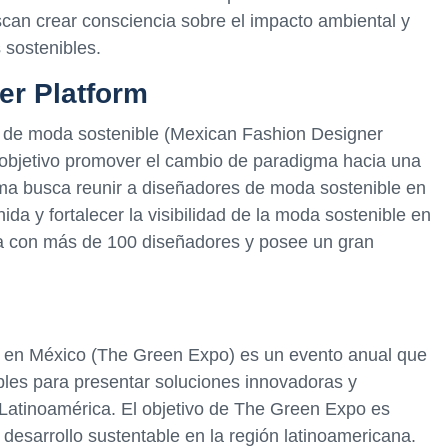
can crear consciencia sobre el impacto ambiental y
 sostenibles.
er Platform
 de moda sostenible (Mexican Fashion Designer
 objetivo promover el cambio de paradigma hacia una
rma busca reunir a diseñadores de moda sostenible en
a y fortalecer la visibilidad de la moda sostenible en
nta con más de 100 diseñadores y posee un gran
s en México (The Green Expo) es un evento anual que
bles para presentar soluciones innovadoras y
Latinoamérica. El objetivo de The Green Expo es
desarrollo sustentable en la región latinoamericana.