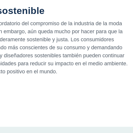
sostenible
ordatorio del compromiso de la industria de la moda
in embargo, aún queda mucho por hacer para que la
aderamente sostenible y justa. Los consumidores
iendo más conscientes de su consumo y demandando
 diseñadores sostenibles también pueden continuar
idades para reducir su impacto en el medio ambiente.
to positivo en el mundo.