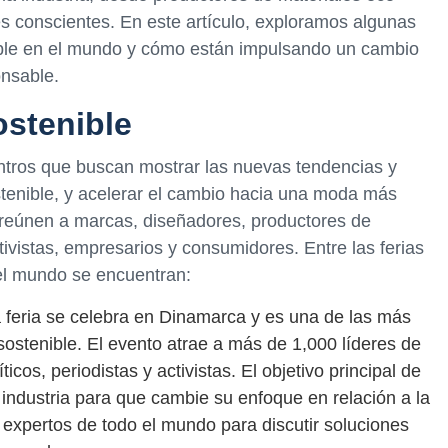
s conscientes. En este artículo, exploramos algunas
nible en el mundo y cómo están impulsando un cambio
nsable.
ostenible
ntros que buscan mostrar las nuevas tendencias y
ostenible, y acelerar el cambio hacia una moda más
 reúnen a marcas, diseñadores, productores de
tivistas, empresarios y consumidores. Entre las ferias
el mundo se encuentran:
a feria se celebra en Dinamarca y es una de las más
stenible. El evento atrae a más de 1,000 líderes de
ticos, periodistas y activistas. El objetivo principal de
 industria para que cambie su enfoque en relación a la
 expertos de todo el mundo para discutir soluciones