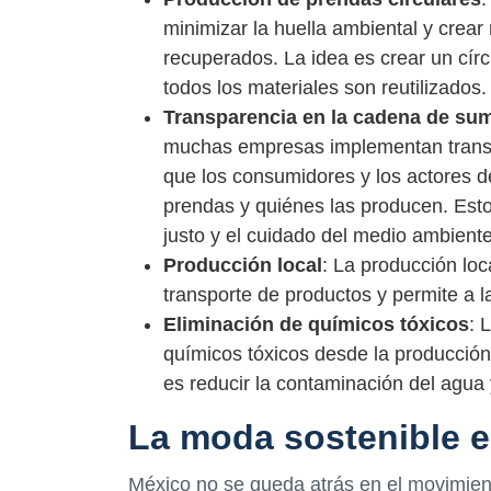
minimizar la huella ambiental y crear
recuperados. La idea es crear un círc
todos los materiales son reutilizados.
Transparencia en la cadena de sum
muchas empresas implementan transpa
que los consumidores y los actores d
prendas y quiénes las producen. Esto
justo y el cuidado del medio ambiente
Producción local
: La producción loc
transporte de productos y permite a l
Eliminación de químicos tóxicos
: 
químicos tóxicos desde la producción 
es reducir la contaminación del agua y
La moda sostenible 
México no se queda atrás en el movimient