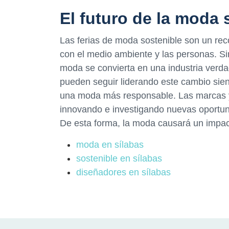
El futuro de la moda 
Las ferias de moda sostenible son un rec
con el medio ambiente y las personas. S
moda se convierta en una industria verd
pueden seguir liderando este cambio s
una moda más responsable. Las marcas y
innovando e investigando nuevas oportun
De esta forma, la moda causará un impac
moda en sílabas
sostenible en sílabas
diseñadores en sílabas