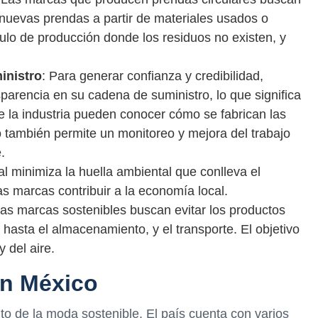
 nuevas prendas a partir de materiales usados o
ulo de producción donde los residuos no existen, y
inistro
: Para generar confianza y credibilidad,
rencia en su cadena de suministro, lo que significa
e la industria pueden conocer cómo se fabrican las
 también permite un monitoreo y mejora del trabajo
.
al minimiza la huella ambiental que conlleva el
as marcas contribuir a la economía local.
Las marcas sostenibles buscan evitar los productos
hasta el almacenamiento, y el transporte. El objetivo
 del aire.
en México
o de la moda sostenible. El país cuenta con varios