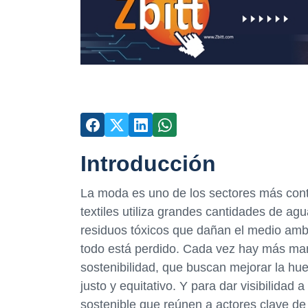
Introducción
La moda es uno de los sectores más con
textiles utiliza grandes cantidades de a
residuos tóxicos que dañan el medio ambi
todo está perdido. Cada vez hay más ma
sostenibilidad, que buscan mejorar la hu
justo y equitativo. Y para dar visibilidad
sostenible que reúnen a actores clave de 