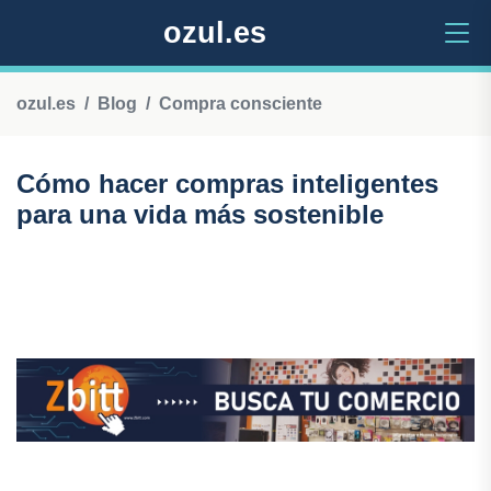
ozul.es
ozul.es
Blog
Compra consciente
Cómo hacer compras inteligentes
para una vida más sostenible