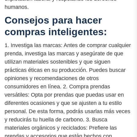
humanos.
Consejos para hacer
compras inteligentes:
1. Investiga las marcas: Antes de comprar cualquier
prenda, investiga las marcas y asegúrate de que
utilizan materiales sostenibles y que siguen
prácticas éticas en su producción. Puedes buscar
opiniones y recomendaciones de otros
consumidores en línea. 2. Compra prendas
versátiles: Opta por prendas que puedas usar en
diferentes ocasiones y que se ajusten a tu estilo
personal. De esta forma, podrás usarlas más veces
y reducirás tu huella de carbono. 3. Busca
materiales orgánicos y reciclados: Prefiere las
prendas y accesorios que están hechos con