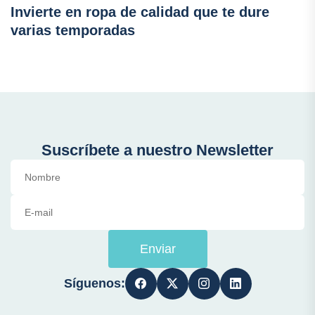
Invierte en ropa de calidad que te dure
varias temporadas
Suscríbete a nuestro Newsletter
Enviar
Síguenos: