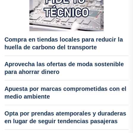
Compra en tiendas locales para reducir la
huella de carbono del transporte
Aprovecha las ofertas de moda sostenible
para ahorrar dinero
Apuesta por marcas comprometidas con el
medio ambiente
Opta por prendas atemporales y duraderas
en lugar de seguir tendencias pasajeras