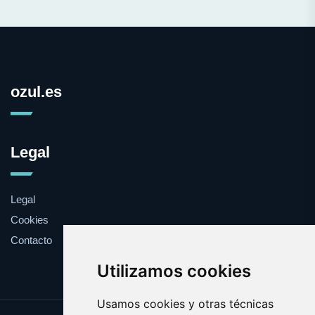
ozul.es
Legal
Legal
Cookies
Contacto
Utilizamos cookies
Usamos cookies y otras técnicas