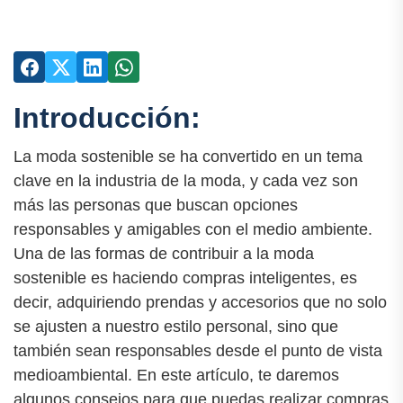
Introducción:
La moda sostenible se ha convertido en un tema
clave en la industria de la moda, y cada vez son
más las personas que buscan opciones
responsables y amigables con el medio ambiente.
Una de las formas de contribuir a la moda
sostenible es haciendo compras inteligentes, es
decir, adquiriendo prendas y accesorios que no solo
se ajusten a nuestro estilo personal, sino que
también sean responsables desde el punto de vista
medioambiental. En este artículo, te daremos
algunos consejos para que puedas realizar compras