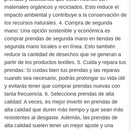
materiales orgánicos y reciclados. Esto reduce el
impacto ambiental y contribuye a la conservación de
los recursos naturales. 4. Compra de segunda
mano: Una opción sostenible y económica es
comprar prendas de segunda mano en tiendas de
segunda mano locales o en línea. Esto también
reduce la cantidad de desechos que se generan a
partir de los productos textiles. 5. Cuida y repara tus
prendas: Si cuidas bien tus prendas y las reparas
cuando sea necesario, podrás prolongar su vida útil
y evitarás tener que comprar prendas nuevas con
tanta frecuencia. 6. Selecciona prendas de alta
calidad: A veces, es mejor invertir en prendas de
alta calidad que duren más tiempo y que sean más
resistentes al desgaste. Además, las prendas de
alta calidad suelen tener un mejor ajuste y una