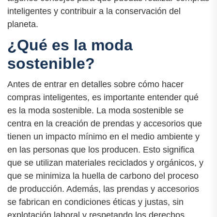
inteligentes y contribuir a la conservación del
planeta.
¿Qué es la moda
sostenible?
Antes de entrar en detalles sobre cómo hacer
compras inteligentes, es importante entender qué
es la moda sostenible. La moda sostenible se
centra en la creación de prendas y accesorios que
tienen un impacto mínimo en el medio ambiente y
en las personas que los producen. Esto significa
que se utilizan materiales reciclados y orgánicos, y
que se minimiza la huella de carbono del proceso
de producción. Además, las prendas y accesorios
se fabrican en condiciones éticas y justas, sin
explotación laboral y respetando los derechos