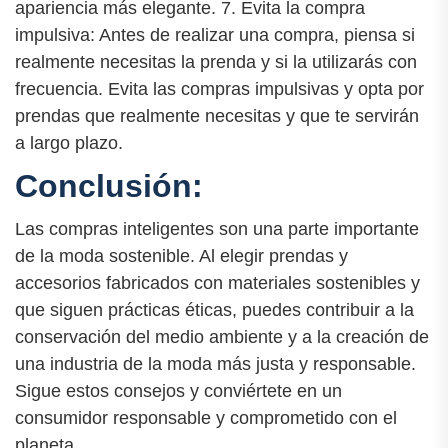
apariencia más elegante. 7. Evita la compra
impulsiva: Antes de realizar una compra, piensa si
realmente necesitas la prenda y si la utilizarás con
frecuencia. Evita las compras impulsivas y opta por
prendas que realmente necesitas y que te servirán
a largo plazo.
Conclusión:
Las compras inteligentes son una parte importante
de la moda sostenible. Al elegir prendas y
accesorios fabricados con materiales sostenibles y
que siguen prácticas éticas, puedes contribuir a la
conservación del medio ambiente y a la creación de
una industria de la moda más justa y responsable.
Sigue estos consejos y conviértete en un
consumidor responsable y comprometido con el
planeta.