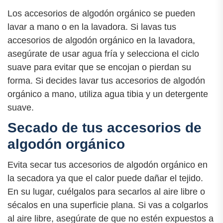
Los accesorios de algodón orgánico se pueden
lavar a mano o en la lavadora. Si lavas tus
accesorios de algodón orgánico en la lavadora,
asegúrate de usar agua fría y selecciona el ciclo
suave para evitar que se encojan o pierdan su
forma. Si decides lavar tus accesorios de algodón
orgánico a mano, utiliza agua tibia y un detergente
suave.
Secado de tus accesorios de
algodón orgánico
Evita secar tus accesorios de algodón orgánico en
la secadora ya que el calor puede dañar el tejido.
En su lugar, cuélgalos para secarlos al aire libre o
sécalos en una superficie plana. Si vas a colgarlos
al aire libre, asegúrate de que no estén expuestos a