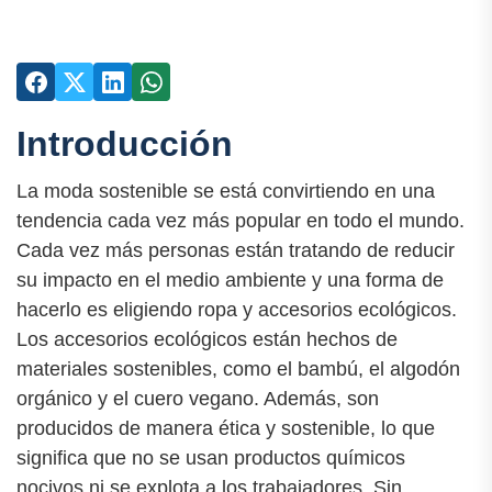
Introducción
La moda sostenible se está convirtiendo en una
tendencia cada vez más popular en todo el mundo.
Cada vez más personas están tratando de reducir
su impacto en el medio ambiente y una forma de
hacerlo es eligiendo ropa y accesorios ecológicos.
Los accesorios ecológicos están hechos de
materiales sostenibles, como el bambú, el algodón
orgánico y el cuero vegano. Además, son
producidos de manera ética y sostenible, lo que
significa que no se usan productos químicos
nocivos ni se explota a los trabajadores. Sin