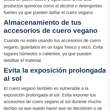
productos químicos como el alcohol o detergentes
fuertes ya que pueden dañar el cuero vegano.
Almacenamiento de tus
accesorios de cuero vegano
Cuando no estés usando tus accesorios de cuero
vegano, guárdalos en un lugar fresco y seco. Evita
lugares húmedos o calientes, ya que pueden
debilitar el material.
Evita la exposición prolongada
al sol
El cuero vegano también es vulnerable a la
exposición prolongada al sol. Evita exponer tus
accesorios de cuero vegano al sol durante mucho
tiempo ya que puede hacer que se decoloren o se