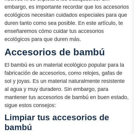
embargo, es importante recordar que los accesorios
ecológicos necesitan cuidados especiales para que
duren tanto como sea posible. En este artículo, te
enseñaremos cómo cuidar tus accesorios
ecológicos para que duren más.
Accesorios de bambú
El bambú es un material ecológico popular para la
fabricación de accesorios, como relojes, gafas de
sol y joyas. Es un material naturalmente resistente
al agua y muy duradero. Sin embargo, para
mantener tus accesorios de bambú en buen estado,
sigue estos consejos:
Limpiar tus accesorios de
bambú