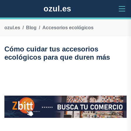
ozul.es
ozul.es
Blog
Accesorios ecológicos
Cómo cuidar tus accesorios
ecológicos para que duren más