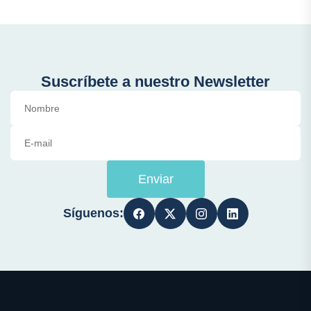
Suscríbete a nuestro Newsletter
Enviar
Síguenos: