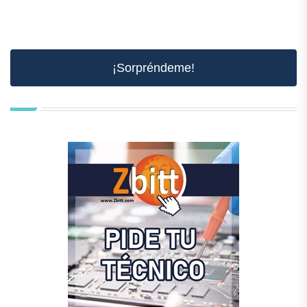
¡Sorpréndeme!