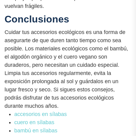
vuelvan frágiles.
Conclusiones
Cuidar tus accesorios ecológicos es una forma de
asegurarte de que duren tanto tiempo como sea
posible. Los materiales ecológicos como el bambú,
el algodón orgánico y el cuero vegano son
duraderos, pero necesitan un cuidado especial.
Limpia tus accesorios regularmente, evita la
exposición prolongada al sol y guárdalos en un
lugar fresco y seco. Si sigues estos consejos,
podrás disfrutar de tus accesorios ecológicos
durante muchos años.
accesorios en sílabas
cuero en sílabas
bambú en sílabas