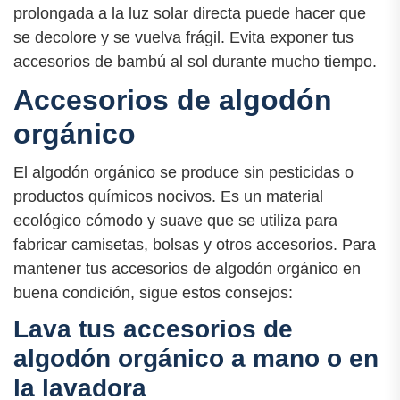
prolongada a la luz solar directa puede hacer que
se decolore y se vuelva frágil. Evita exponer tus
accesorios de bambú al sol durante mucho tiempo.
Accesorios de algodón
orgánico
El algodón orgánico se produce sin pesticidas o
productos químicos nocivos. Es un material
ecológico cómodo y suave que se utiliza para
fabricar camisetas, bolsas y otros accesorios. Para
mantener tus accesorios de algodón orgánico en
buena condición, sigue estos consejos:
Lava tus accesorios de
algodón orgánico a mano o en
la lavadora