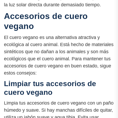
la luz solar directa durante demasiado tiempo.
Accesorios de cuero
vegano
El cuero vegano es una alternativa atractiva y
ecológica al cuero animal. Está hecho de materiales
sintéticos que no dañan a los animales y son más
ecológicos que el cuero animal. Para mantener tus
accesorios de cuero vegano en buen estado, sigue
estos consejos:
Limpiar tus accesorios de
cuero vegano
Limpia tus accesorios de cuero vegano con un paño
húmedo y suave. Si hay manchas difíciles de quitar,
utiliza un jabón suave y agua tibia. Evita usar