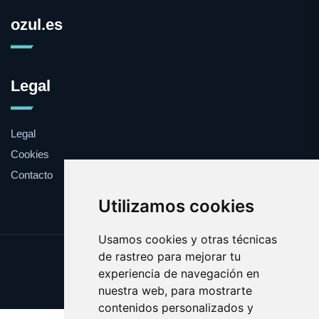
ozul.es
Legal
Legal
Cookies
Contacto
Utilizamos cookies
Usamos cookies y otras técnicas
de rastreo para mejorar tu
Update cookies preferences
experiencia de navegación en
Copyright © 2025 ozul.es
nuestra web, para mostrarte
contenidos personalizados y