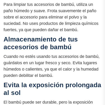
Para limpiar tus accesorios de bambú, utiliza un
paño húmedo y suave. Frota suavemente el paño
sobre el accesorio para eliminar el polvo y la
suciedad. No uses productos de limpieza químicos
fuertes, ya que pueden dañar el bambú.
Almacenamiento de tus
accesorios de bambú
Cuando no estés usando tus accesorios de bambú,
guárdalos en un lugar fresco y seco. Evita lugares
húmedos o calientes, ya que el calor y la humedad
pueden debilitar el bambú.
Evita la exposición prolongada
al sol
El bambú puede ser durable, pero la exposición